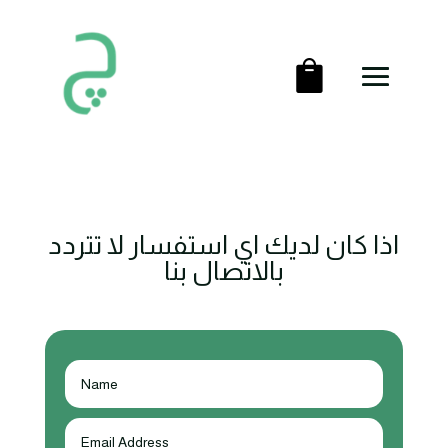
اذا كان لديك اي استفسار لا تتردد
بالاتصال بنا