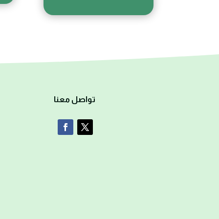
تواصل معنا