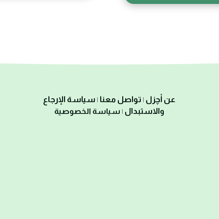
عن أچزل
تواصل معنا
سياسة الإرجاع
|
|
والاستبدال
سياسة الخصوصية
|