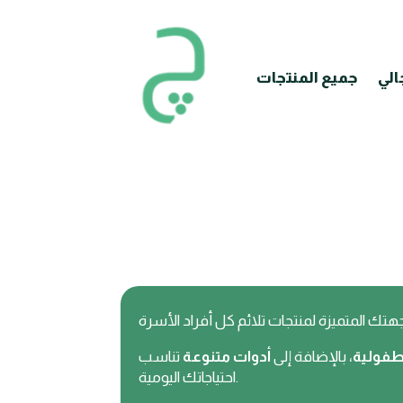
الي
جميع المنتجات
وطفولية
، بالإضافة إلى
أدوات متنوعة
تناسب
احتياجاتك اليومية.