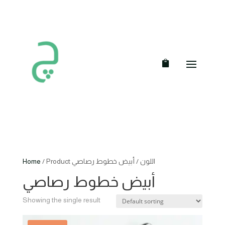
Home
/ Product اللون / أبيض خطوط رصاصي
أبيض خطوط رصاصي
Showing the single result