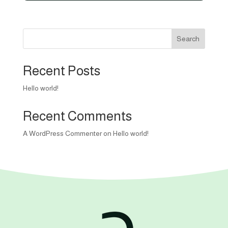
600,00 EGP.
550,00 EGP.
Search
Recent Posts
Hello world!
Recent Comments
A WordPress Commenter
on
Hello world!