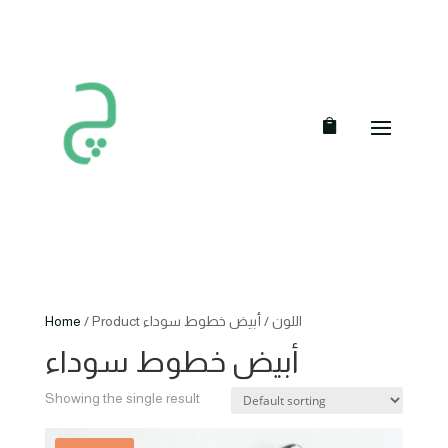
Home
/ Product اللون / أبيض خطوط سوداء
أبيض خطوط سوداء
Showing the single result