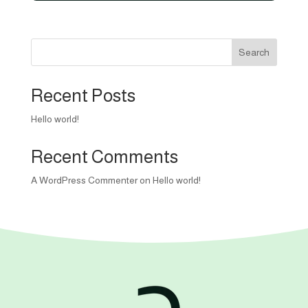
600,00 EGP.
550,00 EGP.
Search
Recent Posts
Hello world!
Recent Comments
A WordPress Commenter
on
Hello world!