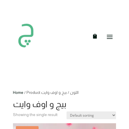
/ Product اللون / بيج و اوف وايت
Home
بيج و اوف وايت
Showing the single result