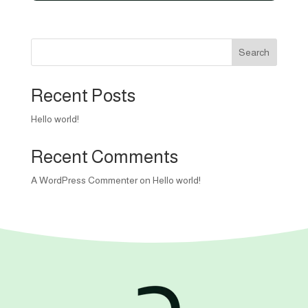
650,00 EGP.
550,00 EGP.
Search
Recent Posts
Hello world!
Recent Comments
A WordPress Commenter
on
Hello world!