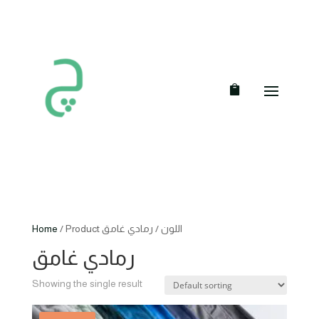
Home
/ Product اللون / رمادي غامق
رمادي غامق
Showing the single result