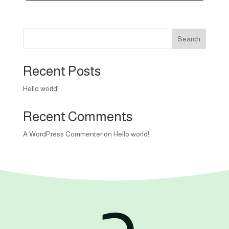
450,00 EGP.
400,00 EGP.
Search
Recent Posts
Hello world!
Recent Comments
A WordPress Commenter
on
Hello world!