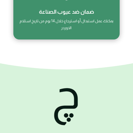
ضمان ضد عيوب الصناعة
يمكنك عمل استبدال أو استرجاع خلال 14 يوم من تاريخ استلام
الاوردر