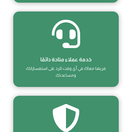

خدمة عملاء متاحة دائمًا
فريقنا معاك في أي وقت للرد على استفساراتك
ومساعدتك
