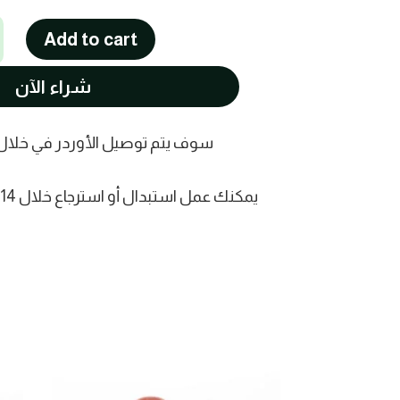
Add to cart
شراء الآن
سوف يتم توصيل الأوردر في خلال من ي