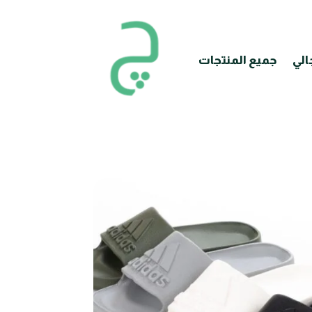
الي
جميع المنتجات