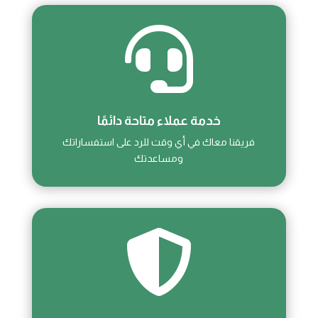

خدمة عملاء متاحة دائمًا
فريقنا معاك في أي وقت للرد على استفساراتك
ومساعدتك
