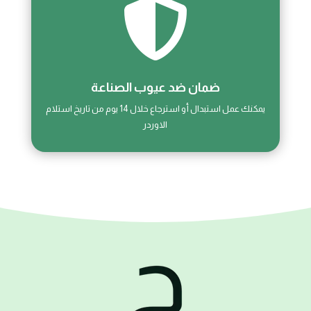

ضمان ضد عيوب الصناعة
يمكنك عمل استبدال أو استرجاع خلال 14 يوم من تاريخ استلام
الاوردر