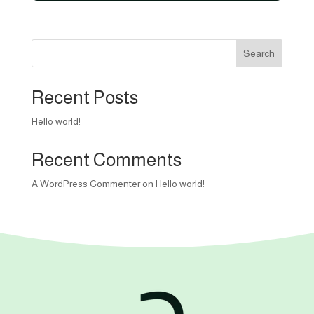
900,00 EGP.
700,00 EGP.
Search
Recent Posts
Hello world!
Recent Comments
A WordPress Commenter
on
Hello world!