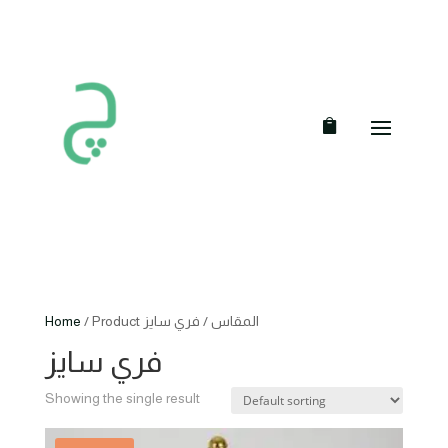
Home
/ Product المقاس / فري سايز
فري سايز
Showing the single result