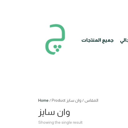
الي
جميع المنتجات
/ Product المقاس / وان سايز
Home
وان سايز
Showing the single result