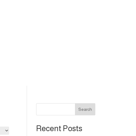
Search
Recent Posts