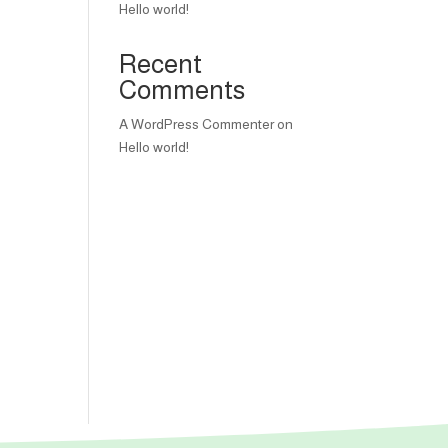
Hello world!
Recent
Comments
A WordPress Commenter
on
Hello world!