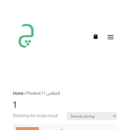
Home
/ Product المقاس / 1
1
Showing the single result