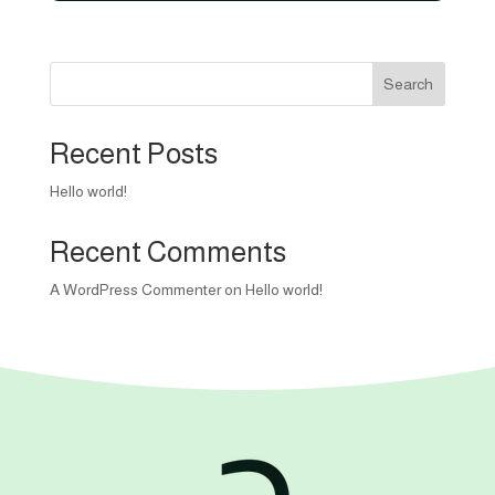
500,00 EGP.
450,00 EGP.
Search
Recent Posts
Hello world!
Recent Comments
A WordPress Commenter
on
Hello world!