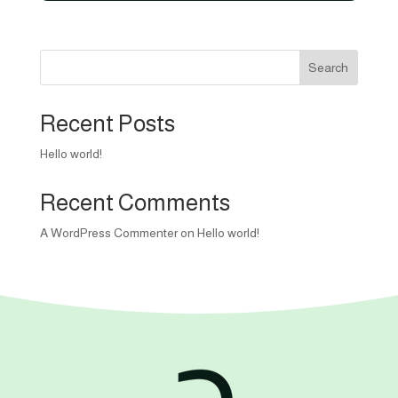
500,00 EGP.
450,00 EGP.
Search
Recent Posts
Hello world!
Recent Comments
A WordPress Commenter
on
Hello world!