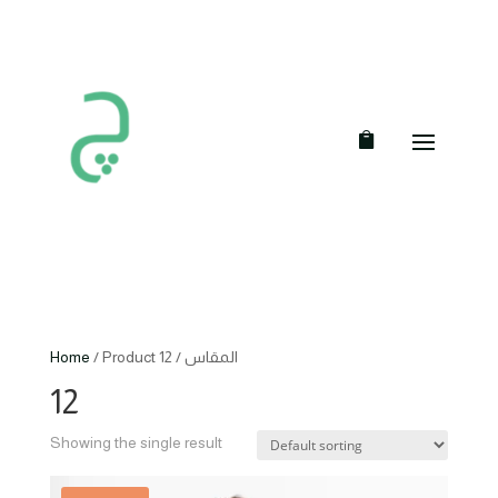
Home
/ Product المقاس / 12
12
Showing the single result