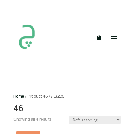
Home
/ Product المقاس / 46
46
Showing all 4 results