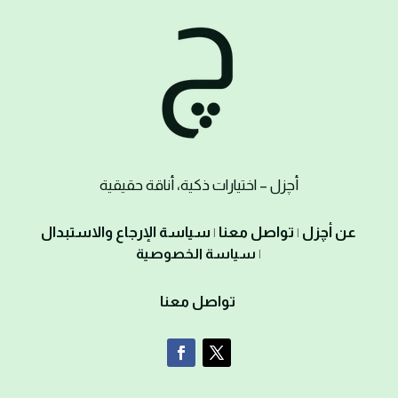
أ
چزل
– اختيارات ذكية، أناقة حقيقية
عن أچزل
تواصل معنا
سياسة الإرجاع والاستبدال
|
|
سياسة الخصوصية
|
تواصل معنا