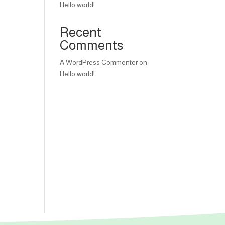
Hello world!
Recent
Comments
A WordPress Commenter
on
Hello world!