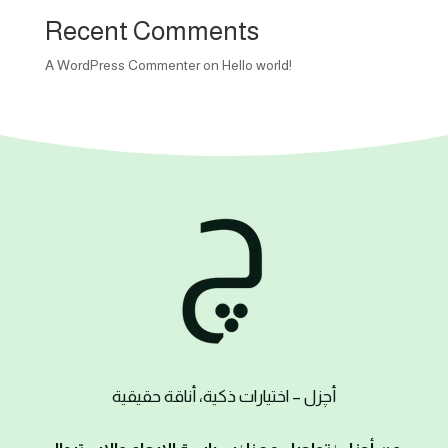
Recent Comments
A WordPress Commenter
on
Hello world!
أ
چزل
– اختيارات ذكية، أناقة حقيقية