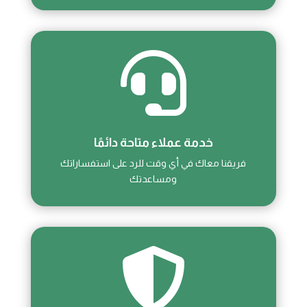

خدمة عملاء متاحة دائمًا
فريقنا معاك في أي وقت للرد على استفساراتك
ومساعدتك
