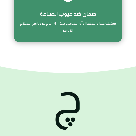
ضمان ضد عيوب الصناعة
يمكنك عمل استبدال أو استرجاع خلال 14 يوم من تاريخ استلام
الاوردر